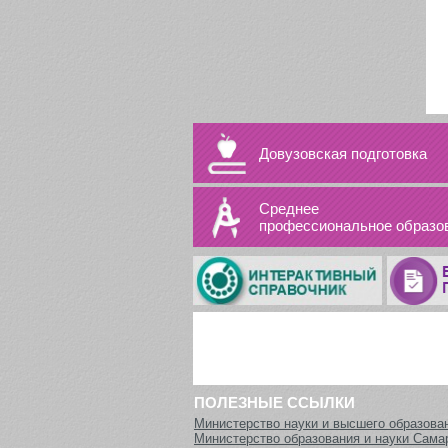
Довузовская подготовка
Среднее
профессиональное образо
ПОЛЕЗНЫЕ ССЫЛКИ
Министерство науки и высшего образова
Министерство образования и науки Сама