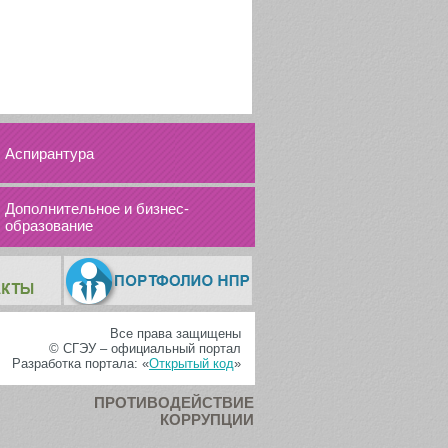
Аспирантура
Дополнительное и бизнес-
образование
Все права защищены
© СГЭУ – официальный портал
Разработка портала: «
Открытый код
»
ПРОТИВОДЕЙСТВИЕ
КОРРУПЦИИ