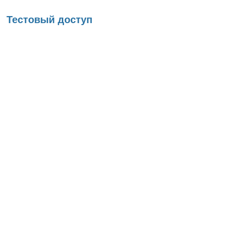
Вы здесь
Тестовый доступ