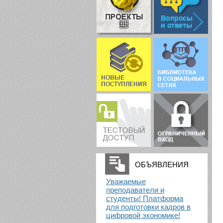
ОБЪЯВЛЕНИЯ
Уважаемые
преподаватели и
студенты! Платформа
для подготовки кадров в
цифровой экономике!