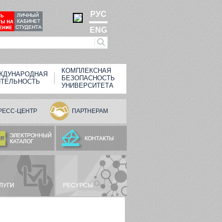
РУС
ENG
КОМПЛЕКСНАЯ
ЖДУНАРОДНАЯ
БЕЗОПАСНОСТЬ
ЯТЕЛЬНОСТЬ
УНИВЕРСИТЕТА
РЕСС-ЦЕНТР
ПАРТНЕРАМ