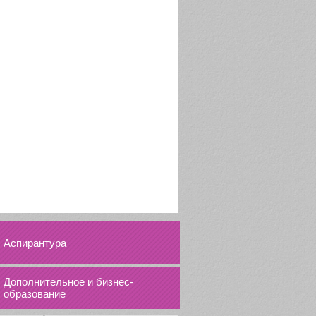
Аспирантура
Дополнительное и бизнес-
образование