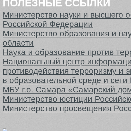
ПОЛЕЗНЫЕ ССЫЛКИ
Министерство науки и высшего 
Российской Федерации
Министерство образования и на
области
Наука и образование против тер
Национальный центр информаци
противодействия терроризму и 
в образовательной среде и сети
МБУ г.о. Самара «Самарский до
Министерство юстиции Российс
Министерство просвещения Рос