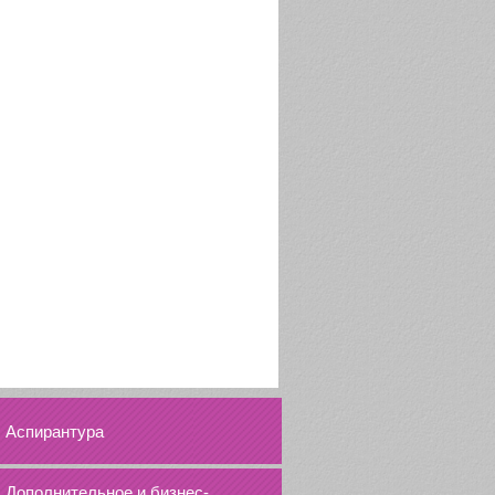
Аспирантура
Дополнительное и бизнес-