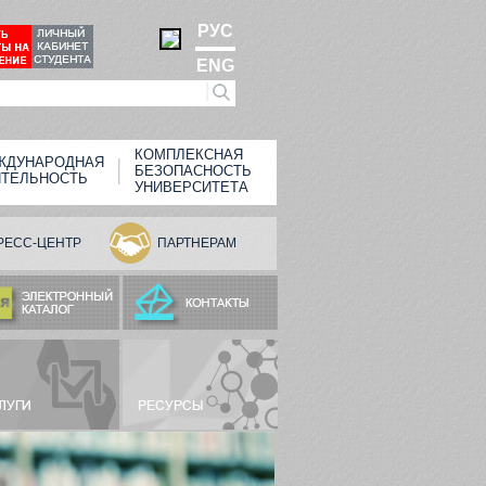
РУС
ENG
КОМПЛЕКСНАЯ
ЖДУНАРОДНАЯ
БЕЗОПАСНОСТЬ
ЯТЕЛЬНОСТЬ
УНИВЕРСИТЕТА
РЕСС-ЦЕНТР
ПАРТНЕРАМ