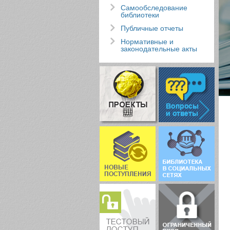
Самообследование
библиотеки
Публичные отчеты
Нормативные и
законодательные акты