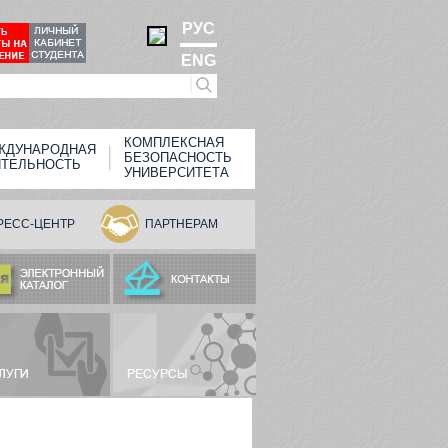
РУС
ENG
КОМПЛЕКСНАЯ
ЖДУНАРОДНАЯ
БЕЗОПАСНОСТЬ
ЯТЕЛЬНОСТЬ
УНИВЕРСИТЕТА
РЕСС-ЦЕНТР
ПАРТНЕРАМ