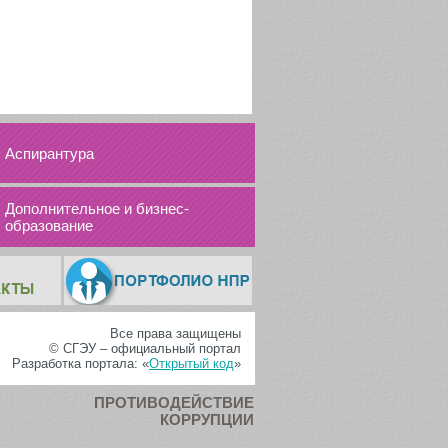
Аспирантура
Дополнительное и бизнес-
образование
Все права защищены
© СГЭУ – официальный портал
Разработка портала: «
Открытый код
»
ПРОТИВОДЕЙСТВИЕ
КОРРУПЦИИ