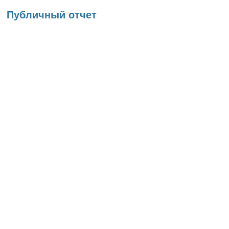
Вы здесь
Публичный отчет