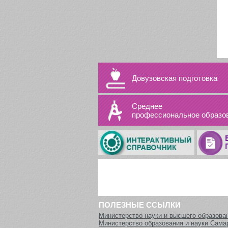
Довузовская подготовка
Среднее
профессиональное образо
ПОЛЕЗНЫЕ ССЫЛКИ
Министерство науки и высшего образова
Министерство образования и науки Сама