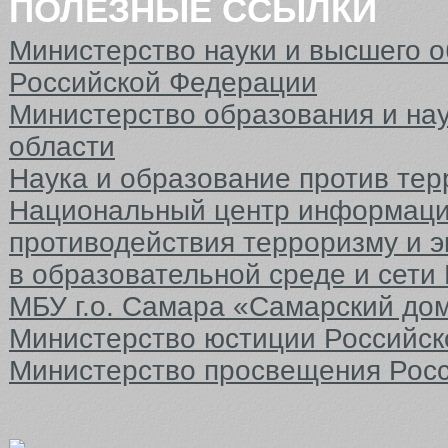
ПОЛЕЗНЫЕ ССЫЛКИ
Министерство науки и высшего 
Российской Федерации
Министерство образования и на
области
Наука и образование против тер
Национальный центр информаци
противодействия терроризму и 
в образовательной среде и сети
МБУ г.о. Самара «Самарский до
Министерство юстиции Российс
Министерство просвещения Рос