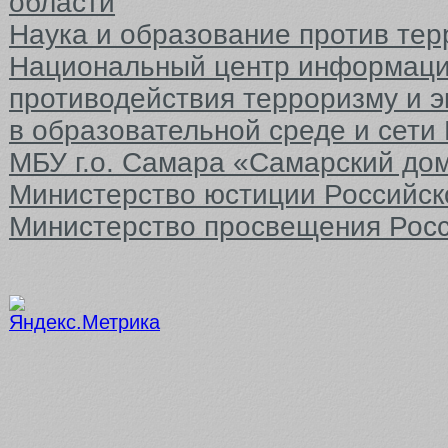
области
Наука и образование против тер
Национальный центр информаци
противодействия терроризму и 
в образовательной среде и сети
МБУ г.о. Самара «Самарский до
Министерство юстиции Российс
Министерство просвещения Рос