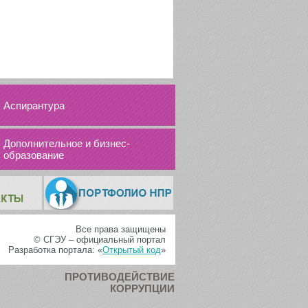
Аспирантура
Дополнительное и бизнес-
образование
Все права защищены
© СГЭУ – официальный портал
Разработка портала: «
Открытый код
»
ПРОТИВОДЕЙСТВИЕ
КОРРУПЦИИ