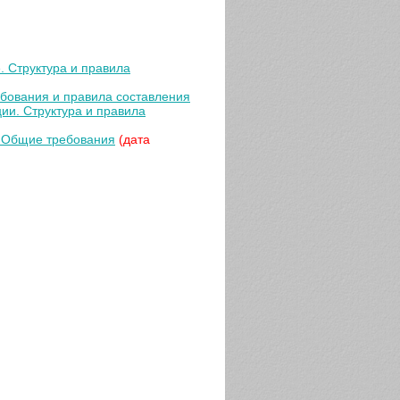
. Структура и правила
ебования и правила составления
ии. Структура и правила
. Общие требования
(дата