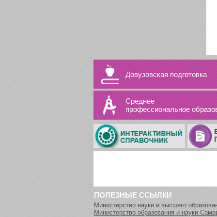
Довузовская подготовка
Среднее
профессиональное образо
ПОЛЕЗНЫЕ ССЫЛКИ
Министерство науки и высшего образова
Министерство образования и науки Сама