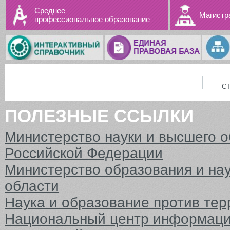
Среднее
Магистр
профессиональное образование
С
ПОЛЕЗНЫЕ ССЫЛКИ
Министерство науки и высшего 
Российской Федерации
Министерство образования и на
области
Наука и образование против тер
Национальный центр информаци