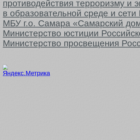
противодействия терроризму и 
в образовательной среде и сети
МБУ г.о. Самара «Самарский до
Министерство юстиции Российс
Министерство просвещения Рос