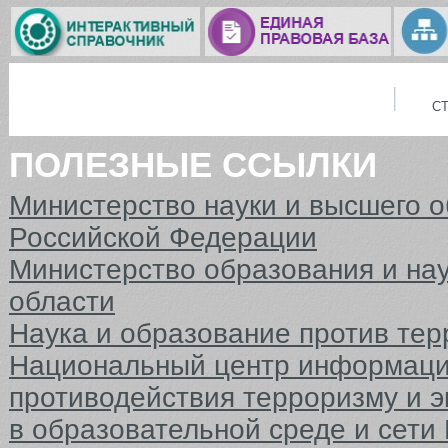
С
ПОЛЕЗНЫЕ ССЫЛКИ
Министерство науки и высшего 
Российской Федерации
Министерство образования и на
области
Наука и образование против тер
Национальный центр информаци
противодействия терроризму и 
в образовательной среде и сети