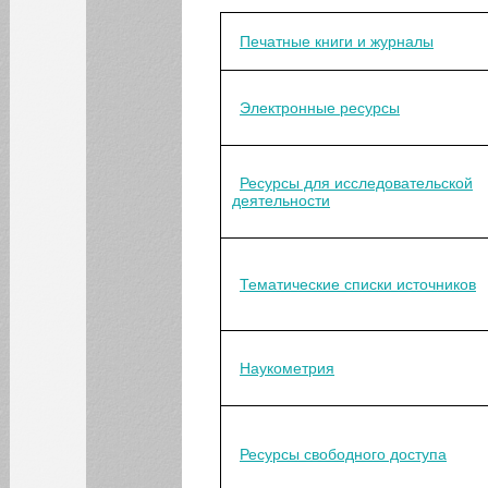
Печатные книги и журналы
ИНСТИТУТЫ
КАФЕДРЫ
Электронные ресурсы
ФАКУЛЬТЕТЫ
Ресурсы для исследовательской
деятельности
ФИЛИАЛ
Тематические списки источников
Наукометрия
Ресурсы свободного доступа