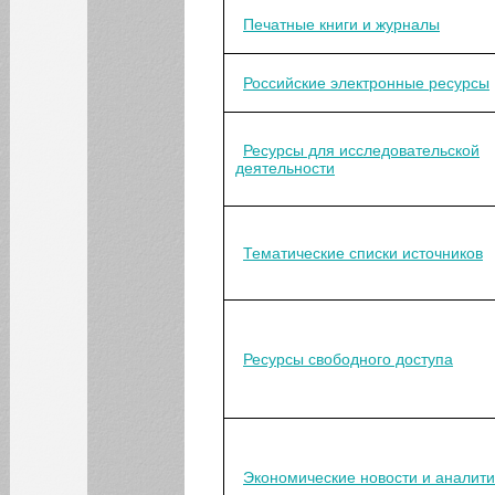
Печатные книги и журналы
ИНСТИТУТЫ
Российские электронные ресурсы
КАФЕДРЫ
Ресурсы для исследовательской
ФАКУЛЬТЕТЫ
деятельности
ФИЛИАЛ
Тематические списки источников
Ресурсы свободного доступа
Экономические новости и аналити