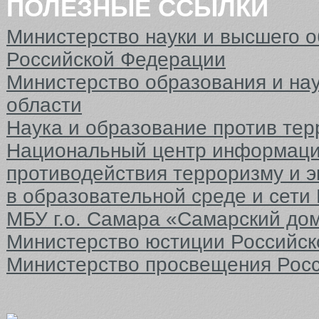
ПОЛЕЗНЫЕ ССЫЛКИ
Министерство науки и высшего 
Российской Федерации
Министерство образования и на
области
Наука и образование против тер
Национальный центр информаци
противодействия терроризму и 
в образовательной среде и сети
МБУ г.о. Самара «Самарский до
Министерство юстиции Российс
Министерство просвещения Рос